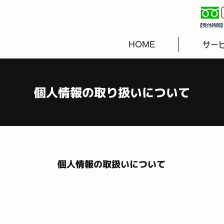
HOME
サー
​個人情報の取り扱いについて
個人情報の取扱いについて