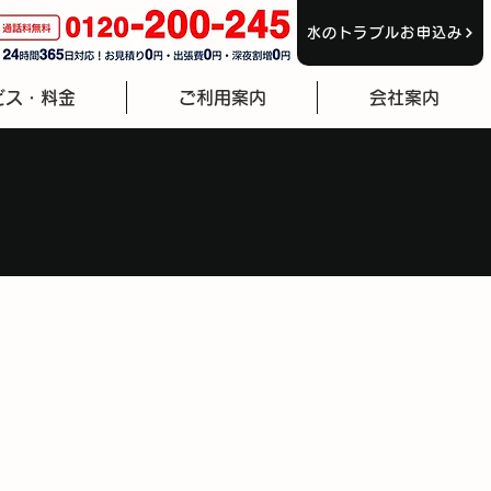
水のトラブルお申込み
ビス・料金
ご利用案内
会社案内